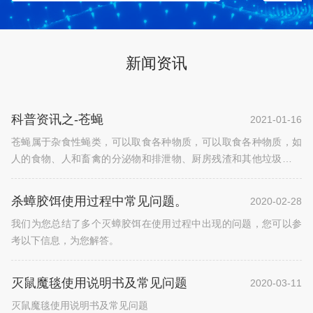
新闻资讯
科普资讯之-苍蝇
2021-01-16
苍蝇属于杂食性蝇类，可以取食各种物质，可以取食各种物质，如
人的食物、人和畜禽的分泌物和排泄物、厨房残渣和其他垃圾以及
植物的液汁等.
杀蟑胶饵使用过程中常见问题。
2020-02-28
我们为您总结了多个灭蟑胶饵在使用过程中出现的问题，您可以参
考以下信息，为您解答。
灭鼠魔毯使用说明书及常见问题
2020-03-11
灭鼠魔毯使用说明书及常见问题