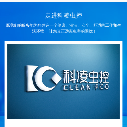
走进科凌虫控
愿我们的服务能为您营造一个健康、清洁、安全、舒适的工作和生
活环境 ，让您真正远离虫害的困扰 !