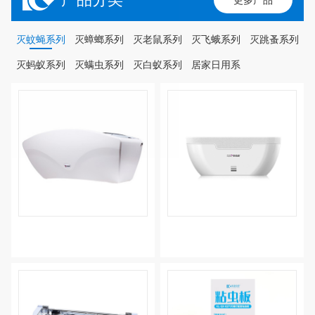
更多产品
灭蚊蝇系列
灭蟑螂系列
灭老鼠系列
灭飞蛾系列
灭跳蚤系列
灭蚂蚁系列
灭螨虫系列
灭白蚁系列
居家日用系
列