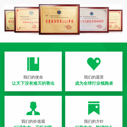
我们的使命
我们的愿景
让天下没有难灭的害虫
成为全球行业领跑者
我们的价值观
我们的方针