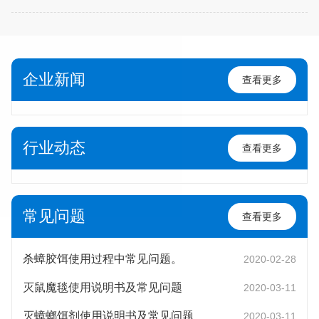
企业新闻
查看更多
行业动态
查看更多
常见问题
查看更多
杀蟑胶饵使用过程中常见问题。
2020-02-28
灭鼠魔毯使用说明书及常见问题
2020-03-11
灭蟑螂饵剂使用说明书及常见问题
2020-03-11