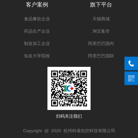
客户案例
旗下平台
食品餐饮企业
天猫商城
药品生产企业
淘宝集市
制造加工企业
阿里巴巴国内
知名大学院校
阿里巴巴国际
扫码关注我们
Copyright @ 2020 杭州科凌虫控科技有限公司