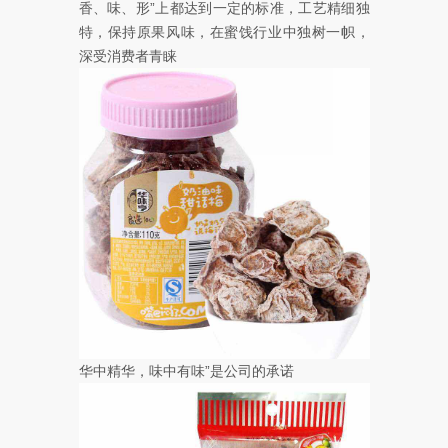
香、味、形”上都达到一定的标准，工艺精细独
特，保持原果风味，在蜜饯行业中独树一帜，
深受消费者青睐
华中精华，味中有味”是公司的承诺