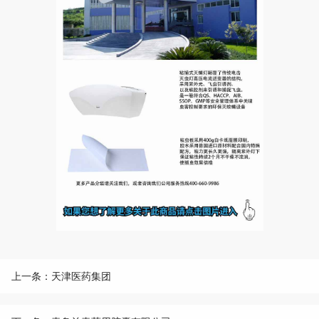
上一条：天津医药集团