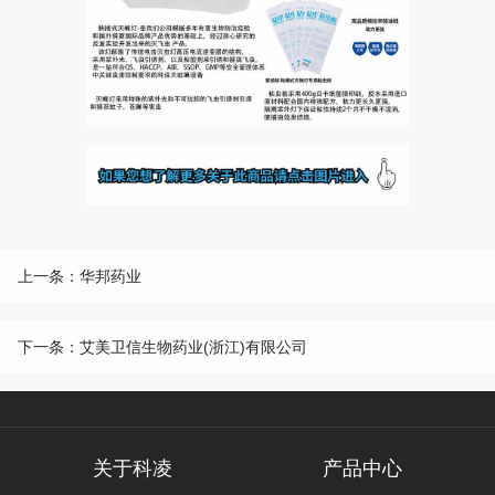
上一条：华邦药业
下一条：艾美卫信生物药业(浙江)有限公司
关于科凌
产品中心