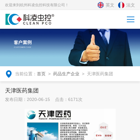
英文
法文
欢迎来到杭州科凌虫控科技有限公司！
当前位置：
首页
>
药品生产企业
>
天津医药集团
天津医药集团
发布日期：2020-06-15 点击：6171次